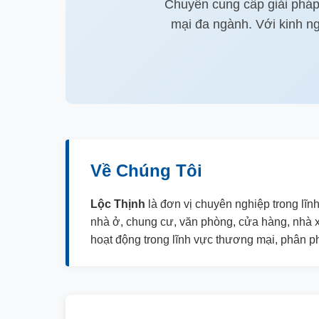
Chuyên cung cấp giải pháp 
mại đa ngành. Với kinh ng
Về Chúng Tôi
Lộc Thịnh
là đơn vị chuyên nghiệp trong lĩnh
nhà ở, chung cư, văn phòng, cửa hàng, nhà x
hoạt động trong lĩnh vực thương mại, phân ph