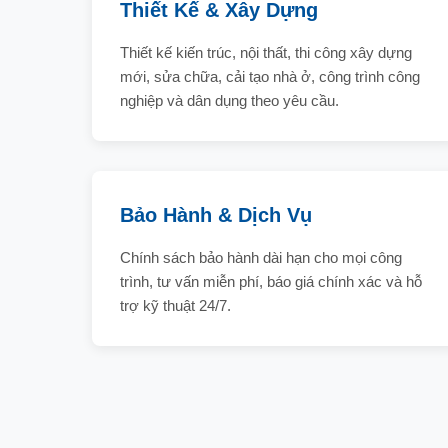
Thiết Kế & Xây Dựng
Thiết kế kiến trúc, nội thất, thi công xây dựng
mới, sửa chữa, cải tạo nhà ở, công trình công
nghiệp và dân dụng theo yêu cầu.
Bảo Hành & Dịch Vụ
Chính sách bảo hành dài hạn cho mọi công
trình, tư vấn miễn phí, báo giá chính xác và hỗ
trợ kỹ thuật 24/7.