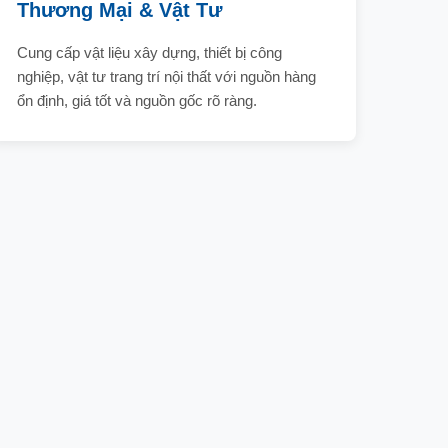
Thương Mại & Vật Tư
Cung cấp vật liệu xây dựng, thiết bị công
nghiệp, vật tư trang trí nội thất với nguồn hàng
ổn định, giá tốt và nguồn gốc rõ ràng.