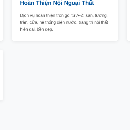
Hoàn Thiện Nội Ngoại Thất
Dịch vụ hoàn thiện trọn gói từ A-Z: sàn, tường,
trần, cửa, hệ thống điện nước, trang trí nội thất
hiện đại, bền đẹp.